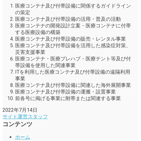
医療コンテナ及び付帯設備に関係するガイドライン
の策定
医療コンテナ及び付帯設備の活用・普及の活動
医療コンテナの開発設計立案・医療コンテナに付帯
する医療設備の構築
医療コンテナ及び付帯設備の販売・レンタル事業
医療コンテナ及び付帯設備を活用した感染症対策、
災害支援事業
医療コンテナ・医療プレハブ・医療テント等及び付
帯設備を使用した関連事業
ITを利用した医療コンテナ及び付帯設備の遠隔利用
事業
医療コンテナ及び付帯設備に関連した海外展開事業
医療コンテナ及び付帯設備の運搬・設置事業
前各号に掲げる事業に附帯または関連する事業
2022年7月14日
サイト運営スタッフ
コンテンツ
ホーム